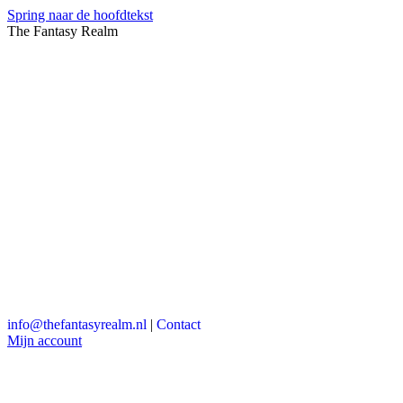
Spring naar de hoofdtekst
The Fantasy Realm
info@thefantasyrealm.nl
|
Contact
Mijn account