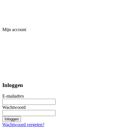
Mijn account
Inloggen
E-mailadres
Wachtwoord
Inloggen
Wachtwoord vergeten?