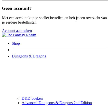
Geen account?
Met een account kun je sneller bestellen en heb je een overzicht van
je eerdere bestellingen.
Account aanmaken
Shop
Dungeons & Dragons
D&D boeken
Advanced Dungeons & Dragons 2nd Edition