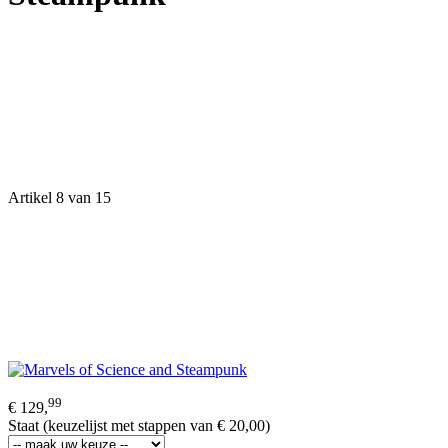
Artikel 8 van 15
99
€ 129,
Staat (keuzelijst met stappen van € 20,00)