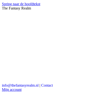
Spring naar de hoofdtekst
The Fantasy Realm
info@thefantasyrealm.nl
|
Contact
Mijn account