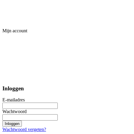
Mijn account
Inloggen
E-mailadres
Wachtwoord
Inloggen
Wachtwoord vergeten?