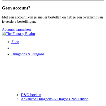
Geen account?
Met een account kun je sneller bestellen en heb je een overzicht van
je eerdere bestellingen.
Account aanmaken
Shop
Dungeons & Dragons
D&D boeken
Advanced Dungeons & Dragons 2nd Edition